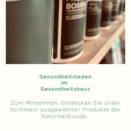
Gesundheitsladen
im
Gesundheitshaus
Zum Mitnehmen: Entdecken Sie unser
Sortiment ausgewählter Produkte der
Naturheilkunde.