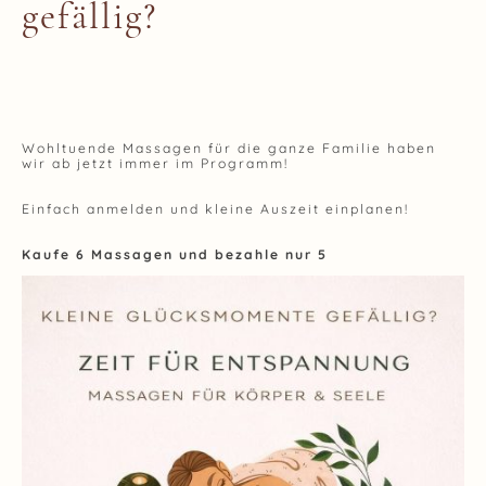
gefällig?
Wohltuende Massagen für die ganze Familie haben
wir ab jetzt immer im Programm!
Einfach anmelden und kleine Auszeit einplanen!
Kaufe 6 Massagen und bezahle nur
5