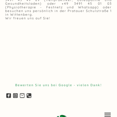
Gesundheitsladen) oder +49 3491 45 01 03
(Physiotherapie - Festnetz und Whatsapp) oder
besuchen uns persönlich in der Pratauer Schulstraße 1
in Wittenberg.
Wir freuen uns auf Sie!
Bewerten Sie uns bei Google - vielen Dank!