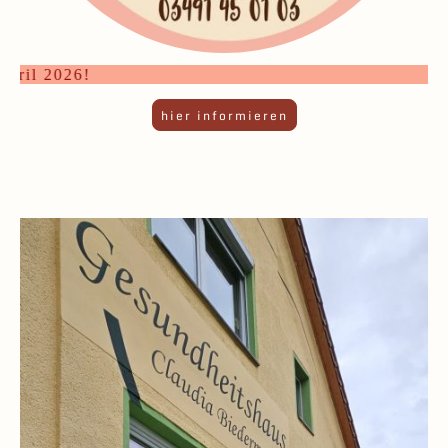
Der nächste K
hier informieren