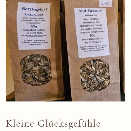
Kleine Glücksgefühle