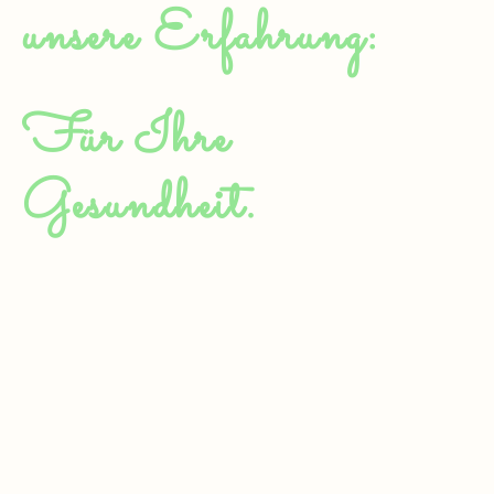
unsere Erfahrung:
Für Ihre
Gesundheit.