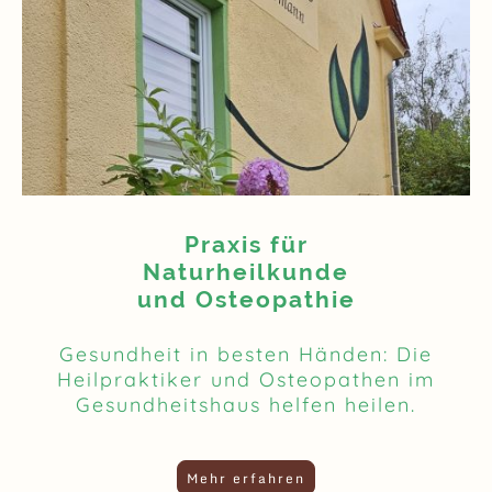
Praxis für
Naturheilkunde
und Osteopathie
Gesundheit in besten Händen: Die
Heilpraktiker und Osteopathen im
Gesundheitshaus helfen heilen.
Mehr erfahren