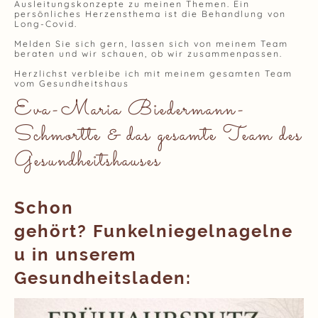
Ausleitungskonzepte zu meinen Themen. Ein
persönliches Herzensthema ist die Behandlung von
Long-Covid.
Melden Sie sich gern, lassen sich von meinem Team
beraten und wir schauen, ob wir zusammenpassen.
Herzlichst verbleibe ich mit meinem gesamten Team
vom Gesundheitshaus
Eva-Maria Biedermann-
Schmortte & das gesamte Team des
Gesundheitshauses
Schon
gehört?
Funkelniegelnagelne
u in unserem
Gesundheitsladen: