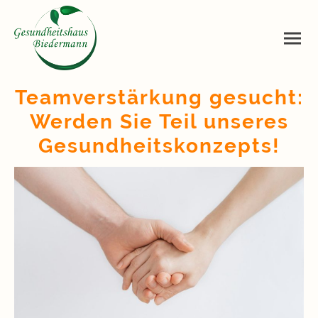
Teamverstärkung gesucht:
Werden Sie Teil unseres
Gesundheitskonzepts!