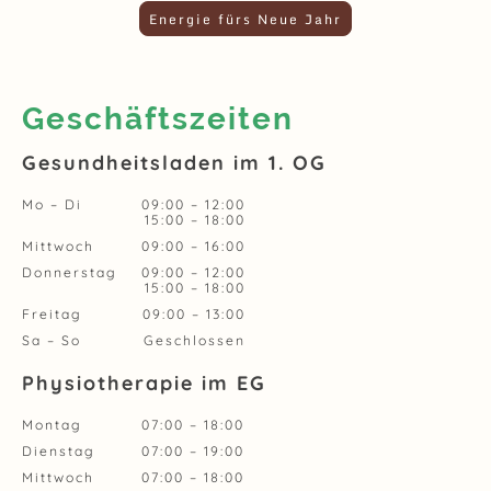
Energie fürs Neue Jahr
Geschäftszeiten
Gesundheitsladen im 1. OG
Mo
–
Di
09:00
–
12:00
15:00
–
18:00
Mittwoch
09:00
–
16:00
Donnerstag
09:00
–
12:00
15:00
–
18:00
Freitag
09:00
–
13:00
Sa
–
So
Geschlossen
Physiotherapie im EG
Montag
07:00
–
18:00
Dienstag
07:00
–
19:00
Mittwoch
07:00
–
18:00